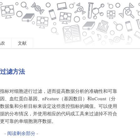
码农
文献
过滤方法
指标对细胞进行过滤，进而提高数据分析的准确性和可靠
血红蛋白基因、nFeature（基因数目）和nCount（分
数据集和分析目标来设定这些质控指标的阈值。可以使用
据的分布情况，并使用相应的代码或工具来过滤掉不符合
更可靠的单细胞测序数据。
- 阅读剩余部分 -