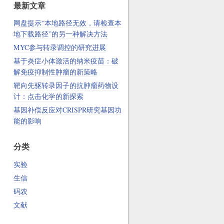
最新文章
网盘提示“本地路径无效，请检查本
地下载路径”的另一种解决方法
MYC参与转录调控的研究进展
基于炎症小体激活的纳米疫苗：破
解免疫抑制性肿瘤的新策略
靶向先驱转录因子的抗肿瘤药物设
计：点击化学的新探索
基因补偿反应对CRISPR研究基因功
能的影响
分类
实验
生信
码农
文献