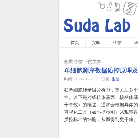
首页
实验
生信
分类 生信 下的文章
单细胞测序数据质控原理及
时间:
2024-10-31
分类:
生信
在单细胞转录组分析中，需关注多个
性。以下是对线粒体基因、核糖体基因、
子总数）的概述，通常会根据具体的
可视化工具（如小提琴图）来观察数
质控标准的细胞，从而得到更干净、