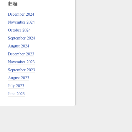
归档
December 2024
November 2024
October 2024
September 2024
August 2024
December 2023
November 2023
September 2023
August 2023
July 2023
June 2023