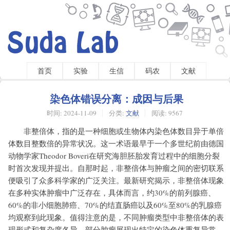
首页
实验
生信
码农
文献
染色体错误分离：成因与后果
时间:
2024-11-09
分类:
文献
阅读: 9567
非整倍体，指的是一种细胞或生物体内染色体数目异于单倍
体数目整数倍的异常状况。这一术语最早于一个多世纪前由德国
动物学家Theodor Boveri在研究海胆胚胎发育过程中的细胞分裂
时首次发现并提出。自那时起，非整倍体与肿瘤之间的密切联系
便吸引了众多科学家的广泛关注。最新研究揭示，非整倍体现象
在多种实体肿瘤中广泛存在，具体而言，约30%的前列腺癌、
60%的非小细胞肺癌、70%的结直肠癌以及60%至80%的乳腺癌
均观察到此现象。值得注意的是，不同肿瘤类型中非整倍体的表
现形式和复杂度各异，部分肿瘤展现出特定的染色体重复异常，