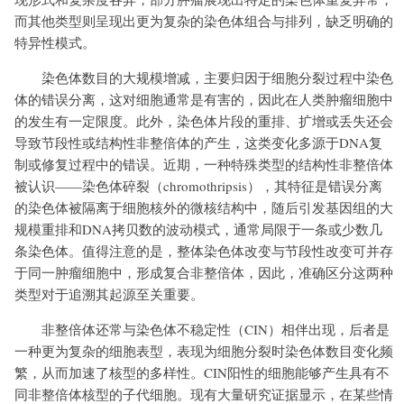
而其他类型则呈现出更为复杂的染色体组合与排列，缺乏明确的
特异性模式。
染色体数目的大规模增减，主要归因于细胞分裂过程中染色
体的错误分离，这对细胞通常是有害的，因此在人类肿瘤细胞中
的发生有一定限度。此外，染色体片段的重排、扩增或丢失还会
导致节段性或结构性非整倍体的产生，这类变化多源于DNA复
制或修复过程中的错误。近期，一种特殊类型的结构性非整倍体
被认识——染色体碎裂（chromothripsis），其特征是错误分离
的染色体被隔离于细胞核外的微核结构中，随后引发基因组的大
规模重排和DNA拷贝数的波动模式，通常局限于一条或少数几
条染色体。值得注意的是，整体染色体改变与节段性改变可并存
于同一肿瘤细胞中，形成复合非整倍体，因此，准确区分这两种
类型对于追溯其起源至关重要。
非整倍体还常与染色体不稳定性（CIN）相伴出现，后者是
一种更为复杂的细胞表型，表现为细胞分裂时染色体数目变化频
繁，从而加速了核型的多样性。CIN阳性的细胞能够产生具有不
同非整倍体核型的子代细胞。现有大量研究证据显示，在某些情