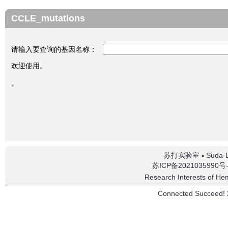
CCLE_mutations
请输入要查询的基因名称：
欢迎使用。
。
苏打实验室 ▪
Suda-
苏ICP备2021035990号
Research Interests of He
Connected Succeed
!